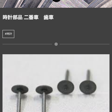
時計部品 二番車 歯車
#時計