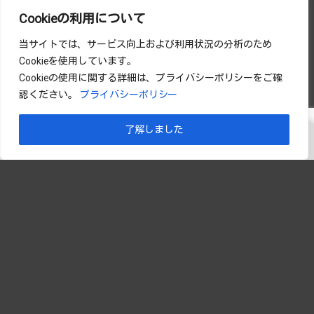
Cookieの利用について
当サイトでは、サービス向上および利用状況の分析のため
Cookieを使用しています。
Cookieの使用に関する詳細は、プライバシーポリシーをご確
認ください。
プライバシーポリシー
了解しました
メニュー
前へ
ホーム
先頭へ
次へ
検索
本社工場