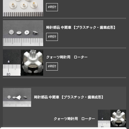
#時計
時計部品 中間車 【プラスチック・歯車成形】
#時計
クォーツ時計用 ローター
#時計
時計部品 中間車 【プラスチック・歯車成形】
クォーツ時計用 ローター