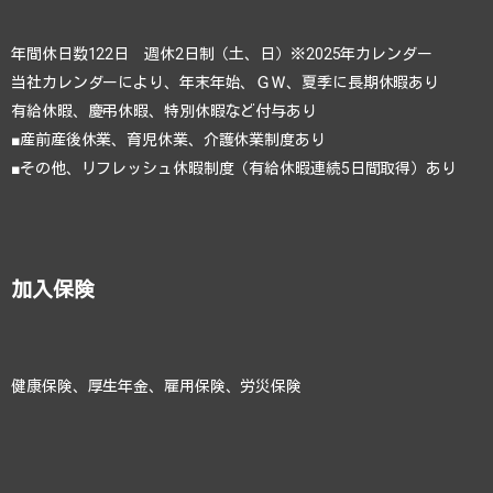
年間休日数122日 週休2日制（土、日）※2025年カレンダー
当社カレンダーにより、年末年始、ＧＷ、夏季に長期休暇あり
有給休暇、慶弔休暇、特別休暇など付与あり
■産前産後休業、育児休業、介護休業制度あり
■その他、リフレッシュ休暇制度（有給休暇連続5日間取得）あり
加入保険
健康保険、厚生年金、雇用保険、労災保険