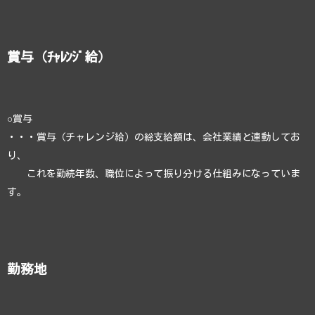
賞与（ﾁｬﾚﾝｼﾞ給）
○賞与
・・・賞与（チャレンジ給）の総支給額は、会社業績と連動してお
り、
これを勤続年数、職位によって振り分ける仕組みになっていま
す。
勤務地