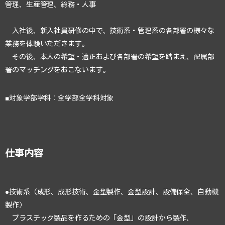
管理、生産管理、総務・人事
入社後、新入社員研修の中で、技術系・管理系の各部署の様々な
業務を体験いただきます。
その後、本人の希望・適正および各部署の希望を踏まえ、配属部
署のマッチングをおこないます。
■対象学部学科：全学部全学科対象
仕事内容
●技術系（成形、成形技術、金型製作、金型設計、設備保全、自動機
製作）
プラスチック製品を作るための「金型」の設計から製作、