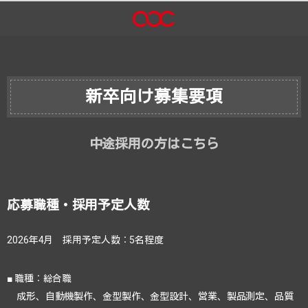
新卒向け募集要項
中途採用の方はこちら
応募職種・採用予定人数
2026年4月 採用予定人数：5名程度
■ 職種：総合職
成形、自動機製作、金型製作、金型設計、営業、製品測定、品質