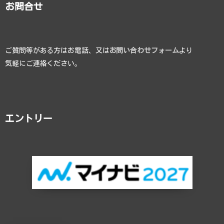
お問合せ
ご質問等がある方はお電話、又は
お問い合わせフォーム
より
気軽にご連絡ください。
エントリー