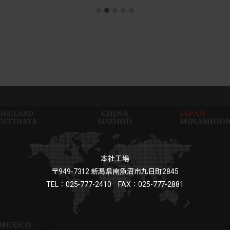
本社工場
〒949-7312 新潟県南魚沼市九日町2845
TEL：025-777-2410 FAX：025-777-2881