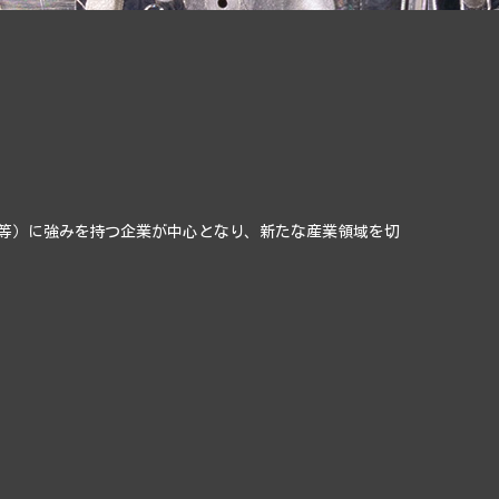
査等）に強みを持つ企業が中心となり、新たな産業領域を切