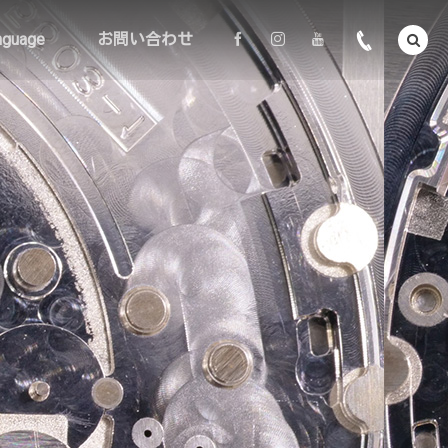
nguage
お問い合わせ