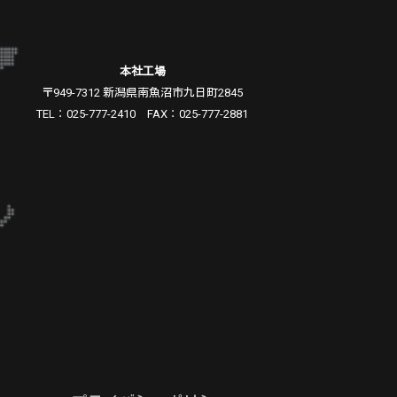
本社工場
〒949-7312 新潟県南魚沼市九日町2845
TEL：025-777-2410 FAX：025-777-2881