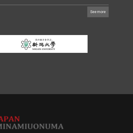
See more