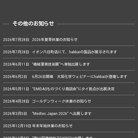
その他のお知らせ
2026年7月28日
2026年夏季休業のお知らせ
2026年7月28日
イオン六日町店にて、hakkaiの製品が展示されます
2026年6月11日
‟機械要素技術展”へ単独出展します
2026年6月2日
6月26日開催 大塚化学ウェビナーにhakkaiが登壇します
2026年5月11日
“EMIDASものづくり商談会”にタイ拠点が出展決定
2026年4月28日
ゴールデンウィーク休業のお知らせ
2026年3月5日
”Medtec Japan 2026” へ出展します
2025年12月19日
年末年始休業のお知らせ