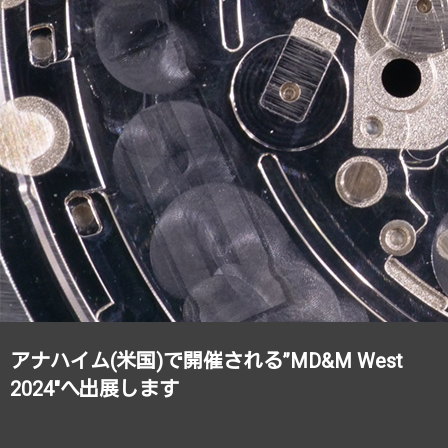
アナハイム(米国)で開催される”MD&M West
2024″へ出展します