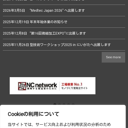
2026年3月5日
”Medtec Japan 2026” へ出展します
2025年12月19日
年末年始休業のお知らせ
2025年12月8日
”第16回微細加工EXPO”に出展します
2025年11月26日
型技術ワークショップ2025 in にいがたへ出展します
See more
Cookieの利用について
当サイトでは、サービス向上および利用状況の分析のため